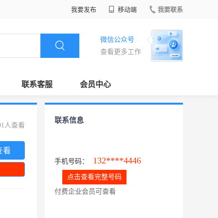
我要发布
移动端
我要联系
微信公众号
查看更多工作
联系客服
会员中心
联系信息
01人查看
查看
132****4446
手机号码：
点击查看完整号码
付费企业会员可查看