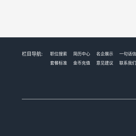
栏目导航:
职位搜索
简历中心
名企展示
一句话
套餐标准
金币充值
意见建议
联系我