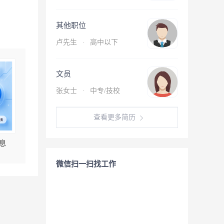
其他职位
卢先生
·
高中以下
文员
张女士
·
中专/技校
查看更多简历
息
微信扫一扫找工作