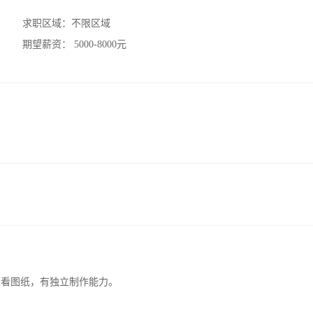
求职区域：
不限区域
期望薪资：
5000-8000元
会看图纸，有独立制作能力。