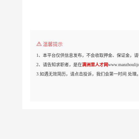
温馨提示
1、本平台仅供信息发布，不会收取押金、保证金，请
2、请告知求职者，是在
满洲里人才网
www.manzhou
3.如遇无效简历，请点击投诉，我们会第一时间 处理