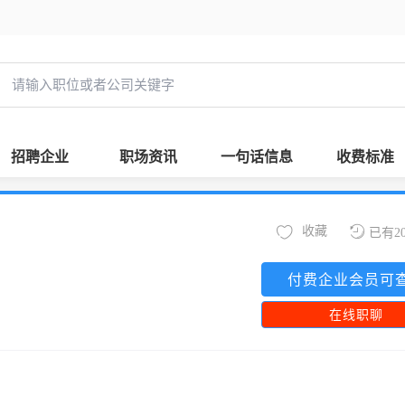
招聘企业
职场资讯
一句话信息
收费标准
收藏
已有2
付费企业会员可
在线职聊