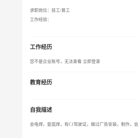
求职岗位：
技工/普工
工作经验：
工作经历
您不是企业账号，无法查看
立即登录
教育经历
自我描述
会电焊，氩弧焊，有C1驾驶证，做过广告安装，制作，