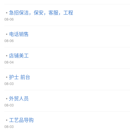
急招保洁，保安，客服，工程
08-06
电话销售
08-06
店铺美工
08-04
护士 前台
08-03
外贸人员
08-03
工艺品导购
08-03